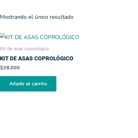
Mostrando el único resultado
Kit de asas coprológico
KIT DE ASAS COPROLÓGICO
$
38,000
Añadir al carrito