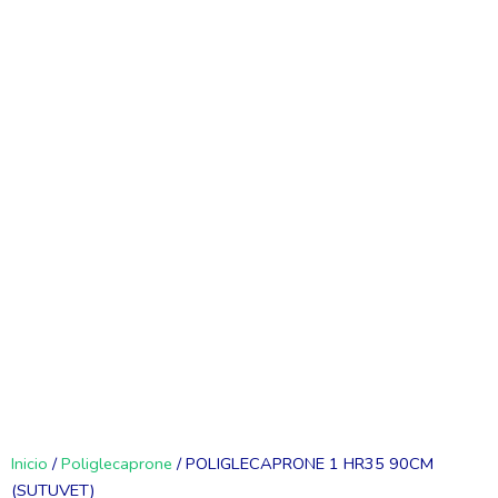
Inicio
/
Poliglecaprone
/ POLIGLECAPRONE 1 HR35 90CM
(SUTUVET)