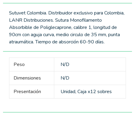
Sutuvet Colombia. Distribuidor exclusivo para Colombia,
LANR Distribuciones. Sutura Monofilamento
Absorbible de Poliglecaprone, calibre 1, longitud de
90cm con aguja curva, medio circulo de 35 mm, punta
atraumática. Tiempo de absorción 60-90 días.
Peso
N/D
Dimensiones
N/D
Presentación
Unidad, Caja x12 sobres