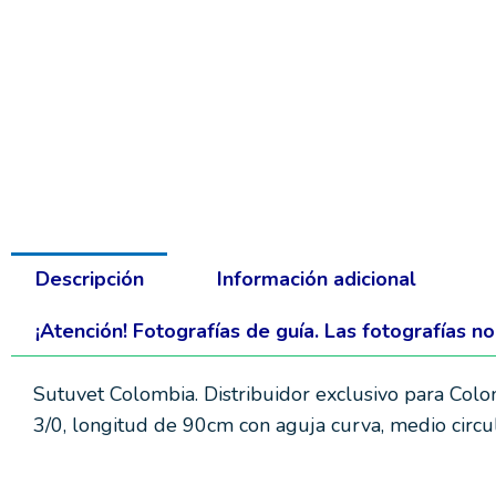
Descripción
Información adicional
¡Atención! Fotografías de guía. Las fotografías n
Sutuvet Colombia. Distribuidor exclusivo para Col
3/0, longitud de 90cm con aguja curva, medio circ