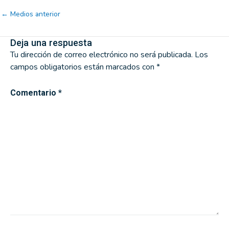
←
Medios anterior
Deja una respuesta
Tu dirección de correo electrónico no será publicada.
Los
campos obligatorios están marcados con
*
Comentario
*
Nombre*