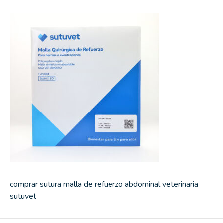
comprar sutura malla de refuerzo abdominal veterinaria
sutuvet