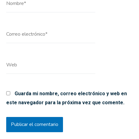
Correo
electrónico*
Web
Guarda mi nombre, correo electrónico y web en
este navegador para la próxima vez que comente.