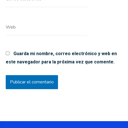
electrónico*
Web
Guarda mi nombre, correo electrónico y web en
este navegador para la próxima vez que comente.