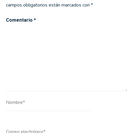
campos obligatorios están marcados con
*
Comentario
*
Nombre*
Correo