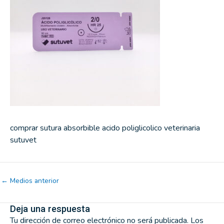
comprar sutura absorbible acido poliglicolico veterinaria
sutuvet
←
Medios anterior
Deja una respuesta
Tu dirección de correo electrónico no será publicada.
Los