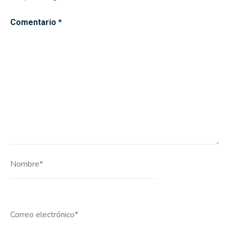
Comentario
*
Nombre*
Correo
electrónico*