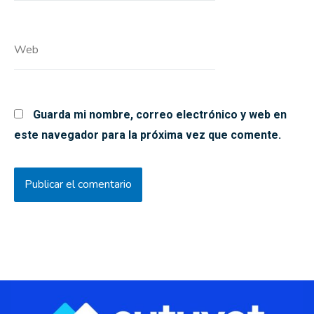
Web
Guarda mi nombre, correo electrónico y web en
este navegador para la próxima vez que comente.