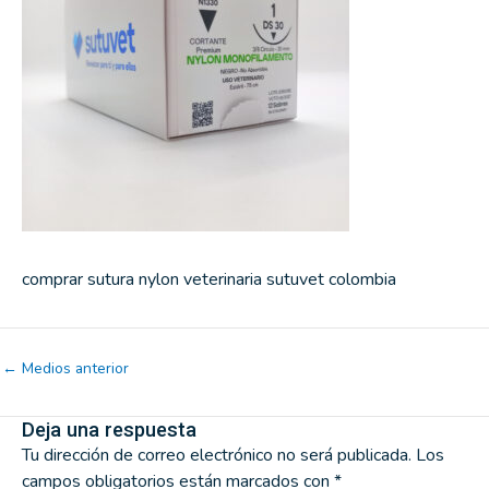
comprar sutura nylon veterinaria sutuvet colombia
←
Medios anterior
Deja una respuesta
Tu dirección de correo electrónico no será publicada.
Los
campos obligatorios están marcados con
*