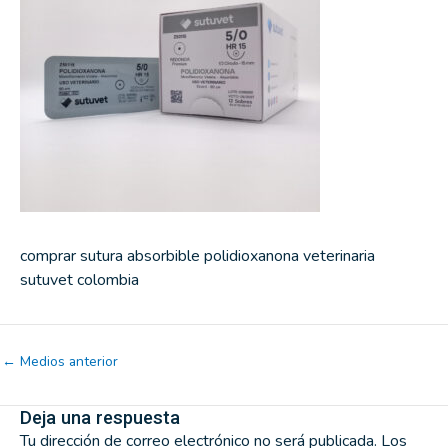
comprar sutura absorbible polidioxanona veterinaria
sutuvet colombia
←
Medios anterior
Deja una respuesta
Tu dirección de correo electrónico no será publicada.
Los