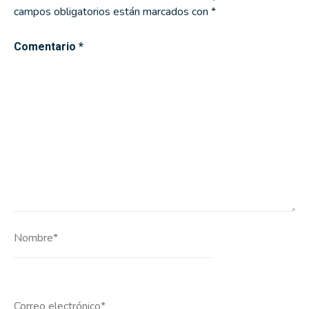
campos obligatorios están marcados con
*
Comentario
*
Nombre*
Correo