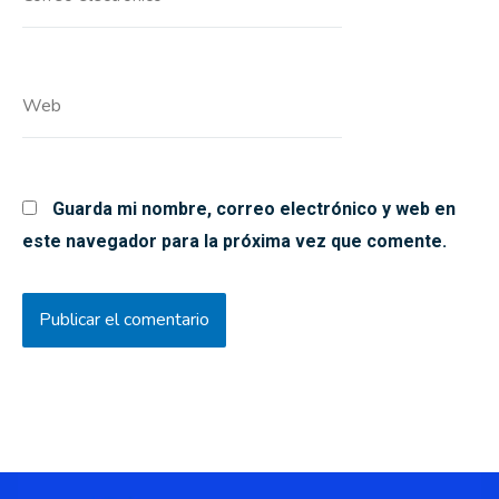
electrónico*
Web
Guarda mi nombre, correo electrónico y web en
este navegador para la próxima vez que comente.