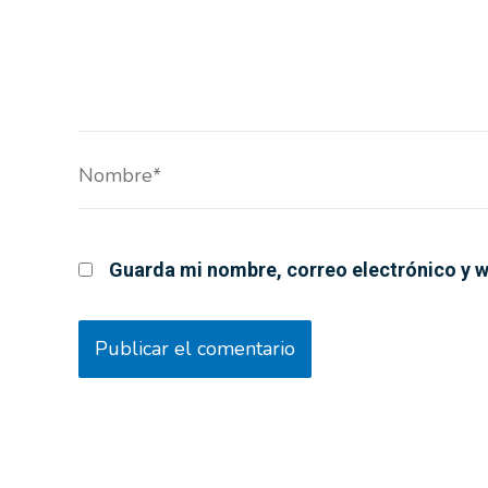
Nombre*
Guarda mi nombre, correo electrónico y w