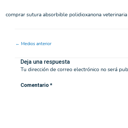
comprar sutura absorbible polidioxanona veterinaria
←
Medios anterior
Deja una respuesta
Tu dirección de correo electrónico no será pub
Comentario
*