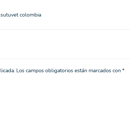
 sutuvet colombia
licada.
Los campos obligatorios están marcados con
*