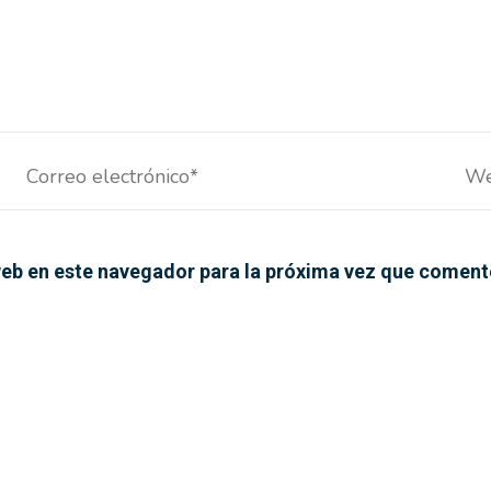
Correo
We
electrónico*
eb en este navegador para la próxima vez que coment