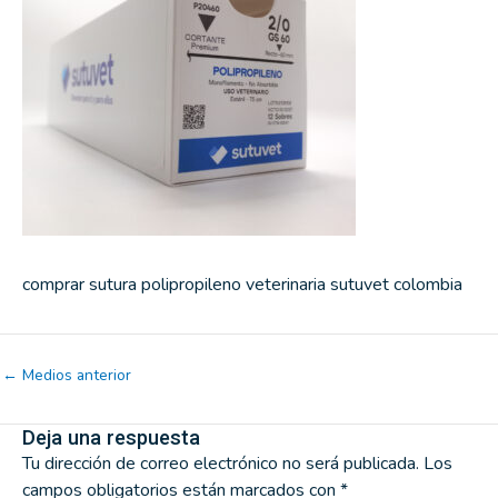
comprar sutura polipropileno veterinaria sutuvet colombia
←
Medios anterior
Deja una respuesta
Tu dirección de correo electrónico no será publicada.
Los
campos obligatorios están marcados con
*