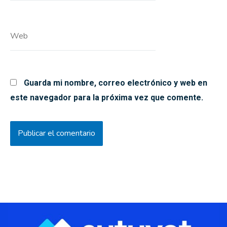
Web
Guarda mi nombre, correo electrónico y web en
este navegador para la próxima vez que comente.