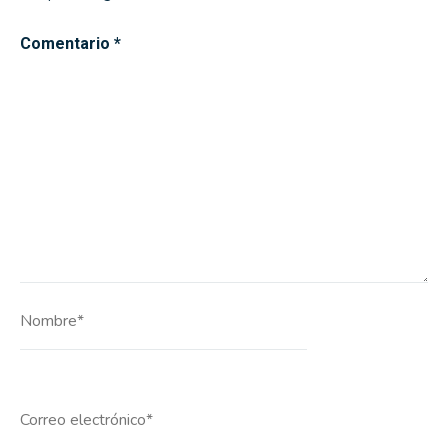
Comentario
*
Nombre*
Correo
electrónico*