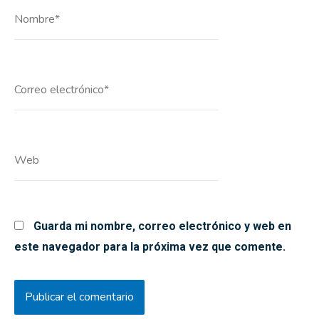
Nombre*
Correo
electrónico*
Web
Guarda mi nombre, correo electrónico y web en
este navegador para la próxima vez que comente.