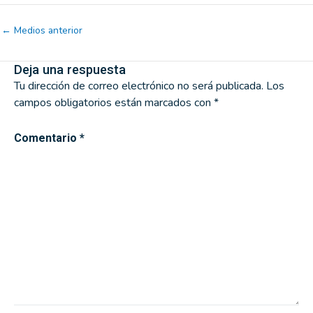
←
Medios anterior
Deja una respuesta
Tu dirección de correo electrónico no será publicada.
Los
campos obligatorios están marcados con
*
Comentario
*