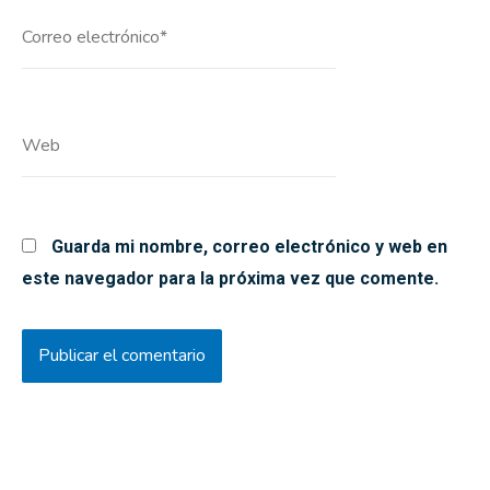
Correo
electrónico*
Web
Guarda mi nombre, correo electrónico y web en
este navegador para la próxima vez que comente.