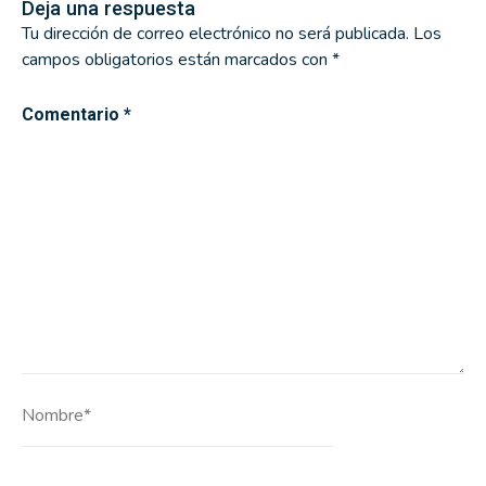
Deja una respuesta
Tu dirección de correo electrónico no será publicada.
Los
campos obligatorios están marcados con
*
Comentario
*
Nombre*