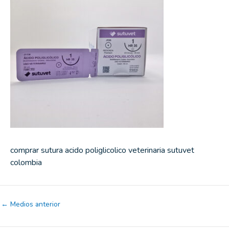
comprar sutura acido poliglicolico veterinaria sutuvet
colombia
←
Medios anterior