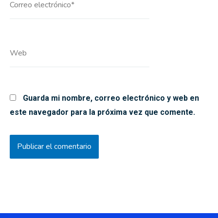
electrónico*
Web
Guarda mi nombre, correo electrónico y web en
este navegador para la próxima vez que comente.