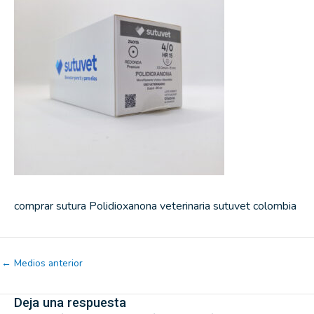
comprar sutura Polidioxanona veterinaria sutuvet colombia
←
Medios anterior
Deja una respuesta