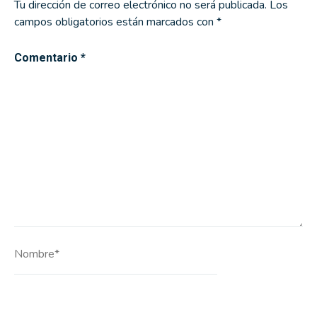
Tu dirección de correo electrónico no será publicada.
Los
campos obligatorios están marcados con
*
Comentario
*
Nombre*
Correo