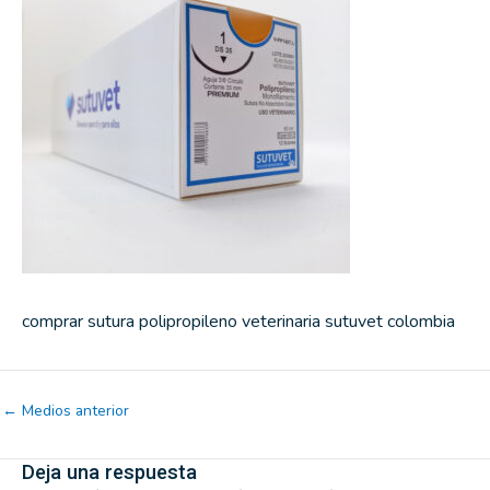
comprar sutura polipropileno veterinaria sutuvet colombia
←
Medios anterior
Deja una respuesta