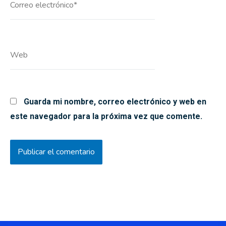
electrónico*
Web
Guarda mi nombre, correo electrónico y web en
este navegador para la próxima vez que comente.