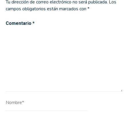
Tu dirección de correo electrónico no será publicada.
Los
campos obligatorios están marcados con
*
Comentario
*
Nombre*
Correo