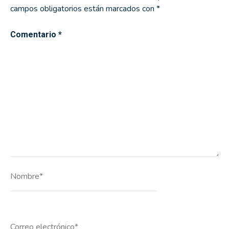
campos obligatorios están marcados con
*
Comentario
*
Nombre*
Correo