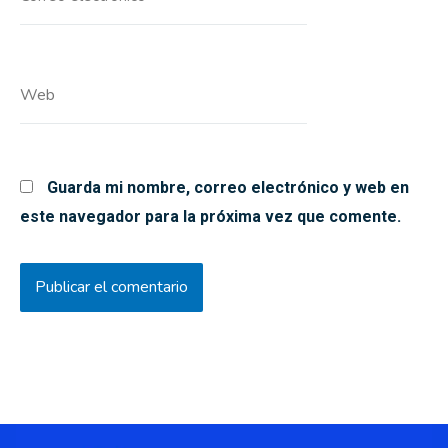
electrónico*
Web
Guarda mi nombre, correo electrónico y web en
este navegador para la próxima vez que comente.