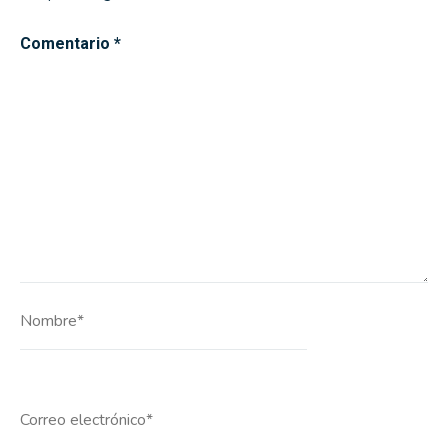
Comentario
*
Nombre*
Correo
electrónico*