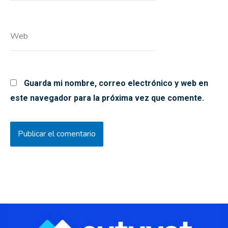
Web
Guarda mi nombre, correo electrónico y web en
este navegador para la próxima vez que comente.