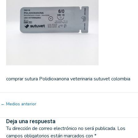
comprar sutura Polidioxanona veterinaria sutuvet colombia
←
Medios anterior
Deja una respuesta
Tu dirección de correo electrónico no será publicada.
Los
campos obligatorios están marcados con
*