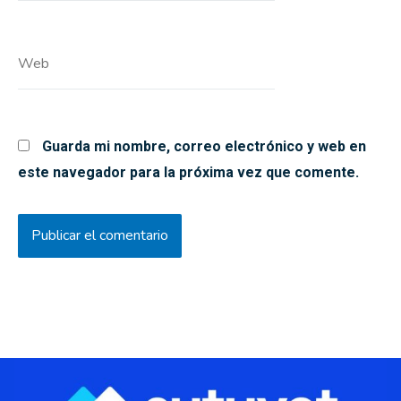
Web
Guarda mi nombre, correo electrónico y web en
este navegador para la próxima vez que comente.