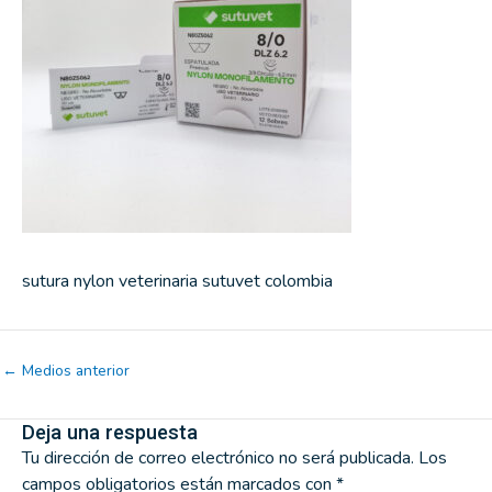
sutura nylon veterinaria sutuvet colombia
←
Medios anterior
Deja una respuesta
Tu dirección de correo electrónico no será publicada.
Los
campos obligatorios están marcados con
*