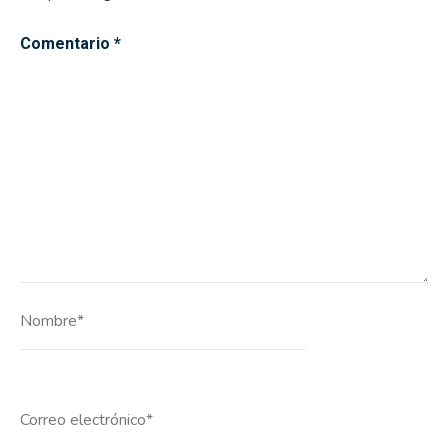
Comentario
*
Nombre*
Correo
electrónico*