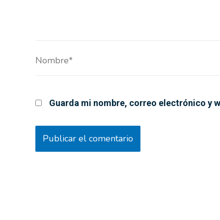
Nombre*
Guarda mi nombre, correo electrónico y w