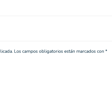
licada.
Los campos obligatorios están marcados con
*