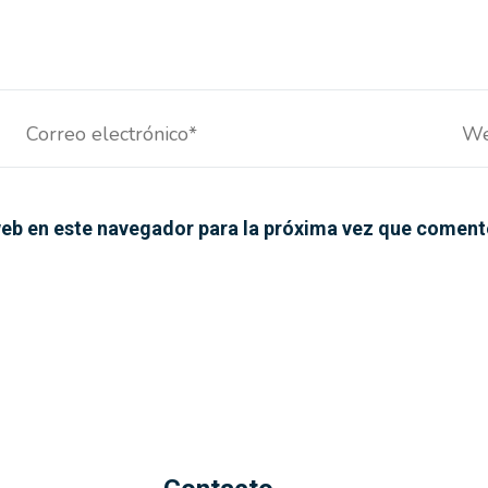
Correo
We
electrónico*
eb en este navegador para la próxima vez que coment