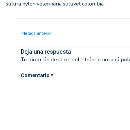
sutura nylon veterinaria sutuvet colombia
←
Medios anterior
Deja una respuesta
Tu dirección de correo electrónico no será pub
Comentario
*