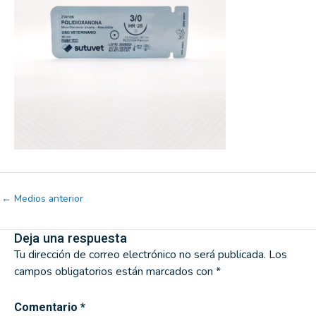
←
Medios anterior
Deja una respuesta
Tu dirección de correo electrónico no será publicada.
Los
campos obligatorios están marcados con
*
Comentario
*