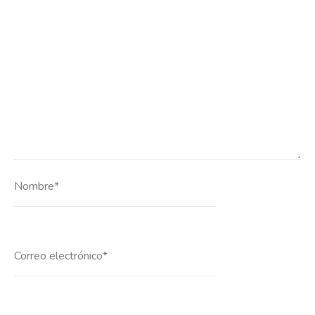
Nombre*
Correo
electrónico*