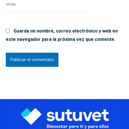
Web
Guarda mi nombre, correo electrónico y web en
este navegador para la próxima vez que comente.