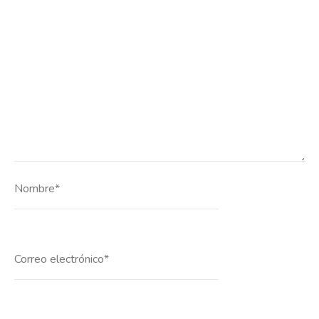
Nombre*
Correo
electrónico*