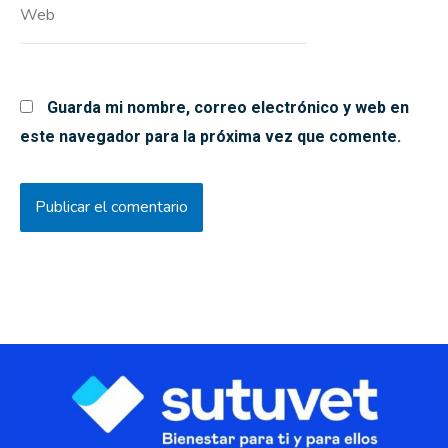
Web
Guarda mi nombre, correo electrónico y web en
este navegador para la próxima vez que comente.