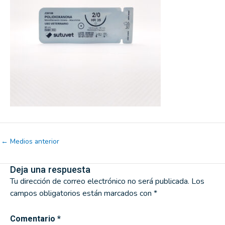
←
Medios anterior
Deja una respuesta
Tu dirección de correo electrónico no será publicada.
Los
campos obligatorios están marcados con
*
Comentario
*