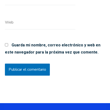
electrónico*
Web
Guarda mi nombre, correo electrónico y web en
este navegador para la próxima vez que comente.