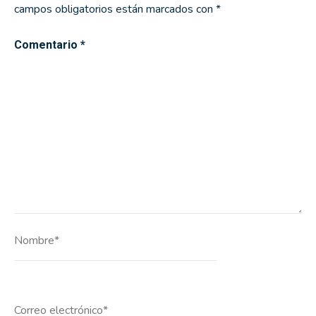
campos obligatorios están marcados con
*
Comentario
*
Nombre*
Correo