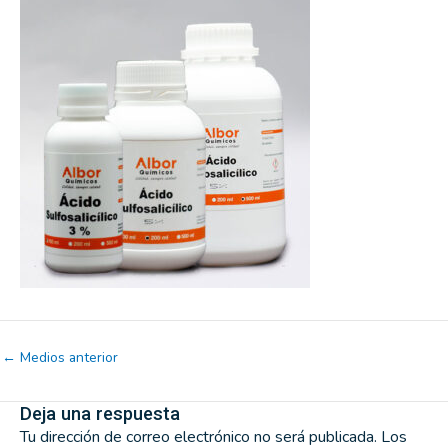
←
Medios anterior
Deja una respuesta
Tu dirección de correo electrónico no será publicada.
Los