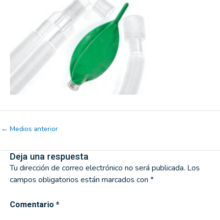
←
Medios anterior
Deja una respuesta
Tu dirección de correo electrónico no será publicada.
Los
campos obligatorios están marcados con
*
Comentario
*