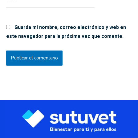
Guarda mi nombre, correo electrónico y web en
este navegador para la próxima vez que comente.