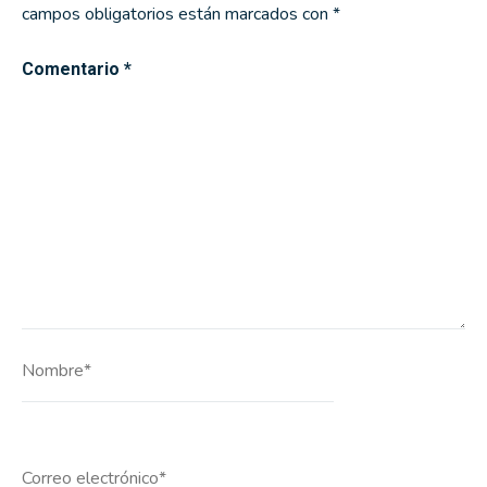
campos obligatorios están marcados con
*
Comentario
*
Nombre*
Correo