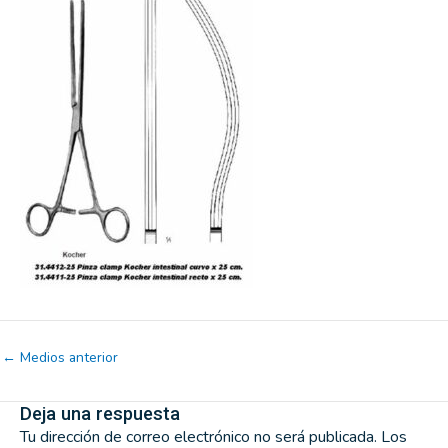
←
Medios anterior
Deja una respuesta
Tu dirección de correo electrónico no será publicada.
Los