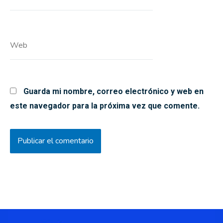
electrónico*
Web
Guarda mi nombre, correo electrónico y web en
este navegador para la próxima vez que comente.