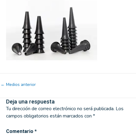
←
Medios anterior
Deja una respuesta
Tu dirección de correo electrónico no será publicada.
Los
campos obligatorios están marcados con
*
Comentario
*