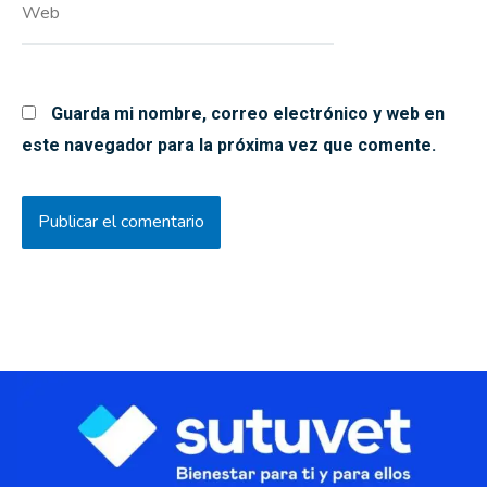
Guarda mi nombre, correo electrónico y web en
este navegador para la próxima vez que comente.