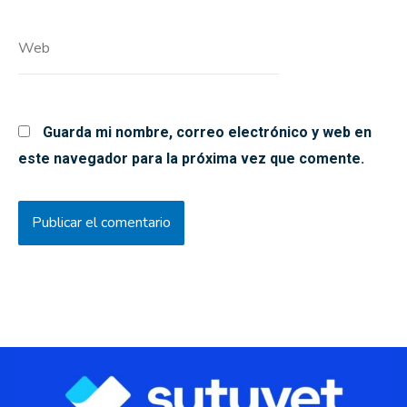
Web
Guarda mi nombre, correo electrónico y web en
este navegador para la próxima vez que comente.