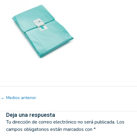
←
Medios anterior
Deja una respuesta
Tu dirección de correo electrónico no será publicada.
Los
campos obligatorios están marcados con
*