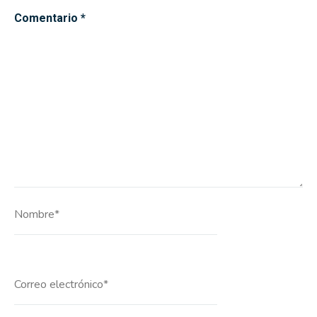
Comentario
*
Nombre*
Correo
electrónico*