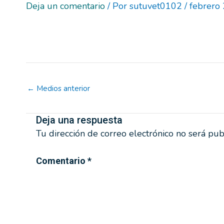
Deja un comentario
/ Por
sutuvet0102
/
febrero
←
Medios anterior
Deja una respuesta
Tu dirección de correo electrónico no será pub
Comentario
*