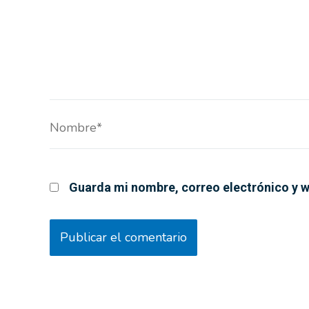
Nombre*
Guarda mi nombre, correo electrónico y w