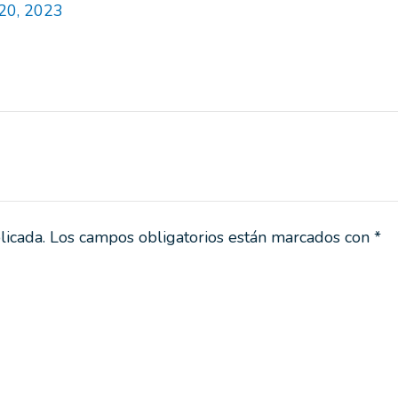
 20, 2023
licada.
Los campos obligatorios están marcados con
*