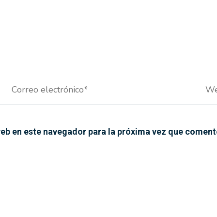
Correo
We
electrónico*
eb en este navegador para la próxima vez que coment