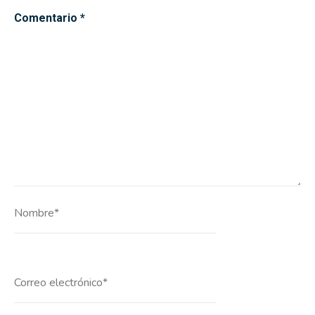
Comentario
*
Nombre*
Correo
electrónico*