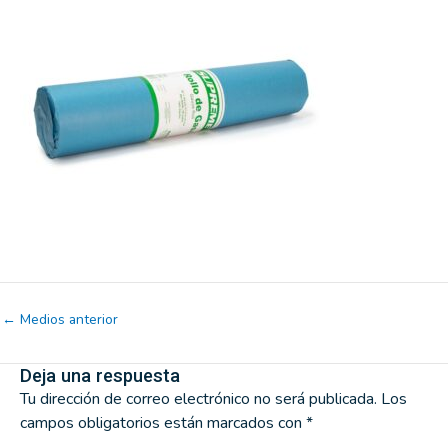
←
Medios anterior
Deja una respuesta
Tu dirección de correo electrónico no será publicada.
Los
campos obligatorios están marcados con
*