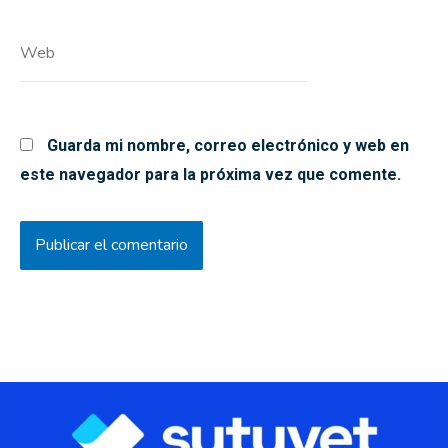
Web
Guarda mi nombre, correo electrónico y web en
este navegador para la próxima vez que comente.