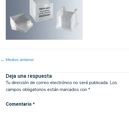
←
Medios anterior
Deja una respuesta
Tu dirección de correo electrónico no será publicada.
Los
campos obligatorios están marcados con
*
Comentario
*