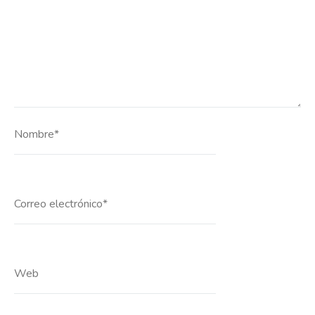
Nombre*
Correo
electrónico*
Web