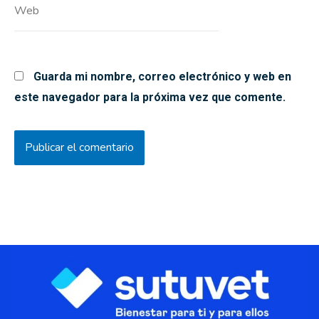
Web
Guarda mi nombre, correo electrónico y web en
este navegador para la próxima vez que comente.