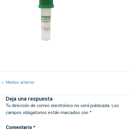
←
Medios anterior
Deja una respuesta
Tu dirección de correo electrónico no será publicada.
Los
campos obligatorios están marcados con
*
Comentario
*