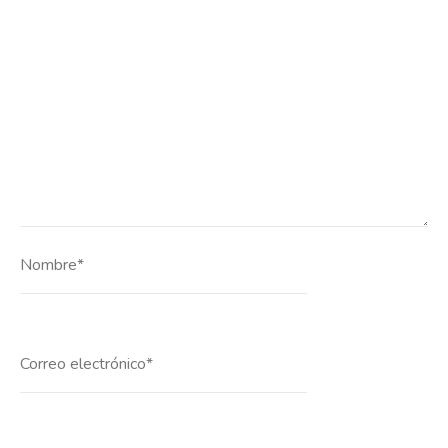
Nombre*
Correo
electrónico*