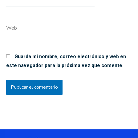
electrónico*
Web
Guarda mi nombre, correo electrónico y web en
este navegador para la próxima vez que comente.