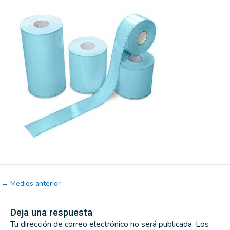
←
Medios anterior
Deja una respuesta
Tu dirección de correo electrónico no será publicada.
Los