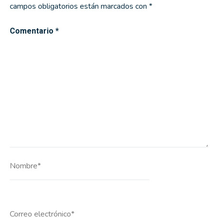
campos obligatorios están marcados con
*
Comentario
*
Nombre*
Correo