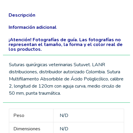
Descripción
Información adicional
¡Atención! Fotografías de guía. Las fotografías no
representan el tamaño, la forma y el color real de
los productos.
Suturas quirúrgicas veterinarias Sutuvet. LANR
distribuciones, distribuidor autorizado Colombia. Sutura
Multifilamento Absorbible de Ácido Poliglicólico, calibre
2, longitud de 120cm con aguja curva, medio circulo de
50 mm, punta traumática.
Peso
N/D
Dimensiones
N/D