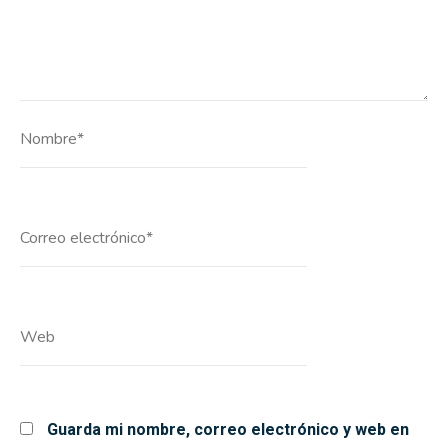
Nombre*
Correo
electrónico*
Web
Guarda mi nombre, correo electrónico y web en