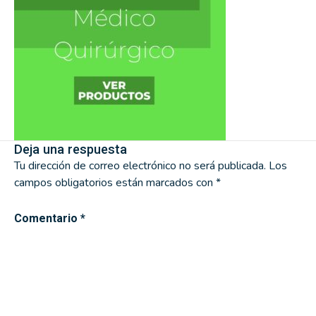
Deja una respuesta
Tu dirección de correo electrónico no será publicada.
Los
campos obligatorios están marcados con
*
Comentario
*