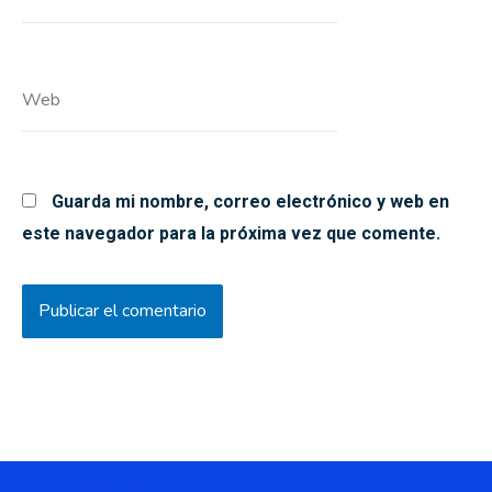
electrónico*
Web
Guarda mi nombre, correo electrónico y web en
este navegador para la próxima vez que comente.