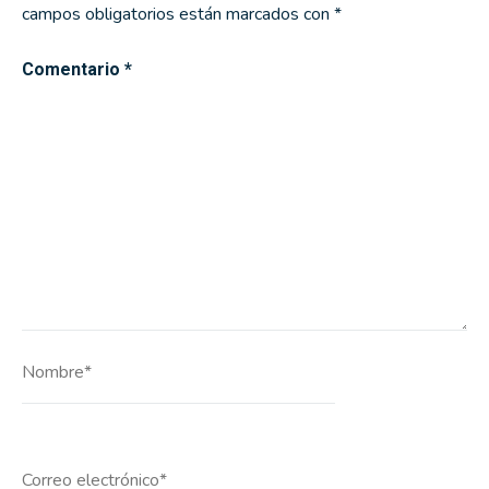
campos obligatorios están marcados con
*
Comentario
*
Nombre*
Correo