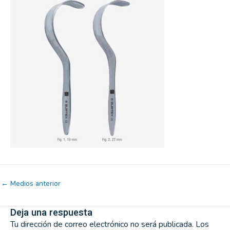
←
Medios anterior
Deja una respuesta
Tu dirección de correo electrónico no será publicada.
Los