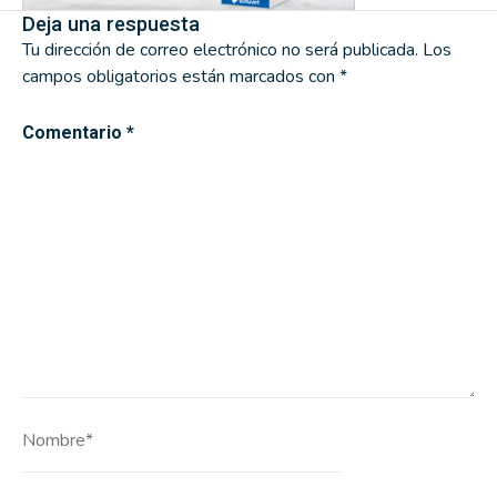
Deja una respuesta
Tu dirección de correo electrónico no será publicada.
Los
campos obligatorios están marcados con
*
Comentario
*
Nombre*