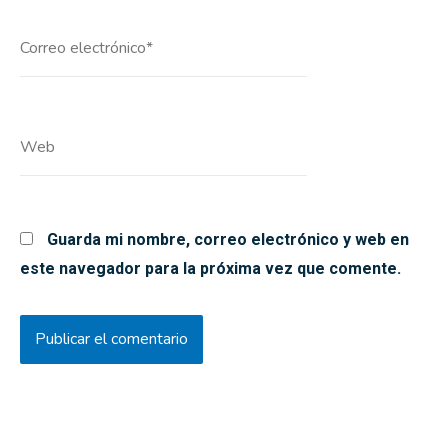
Correo
electrónico*
Web
Guarda mi nombre, correo electrónico y web en
este navegador para la próxima vez que comente.