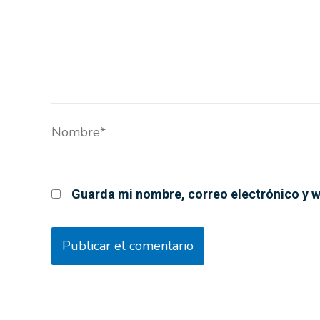
Nombre*
Guarda mi nombre, correo electrónico y w