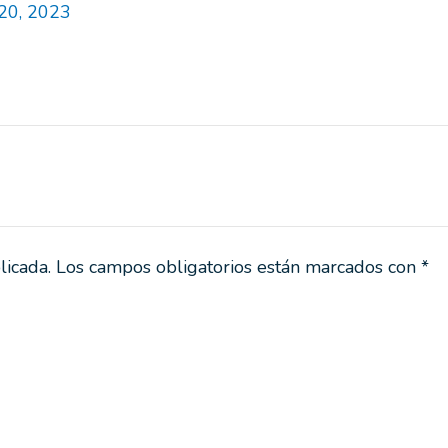
 20, 2023
licada.
Los campos obligatorios están marcados con
*