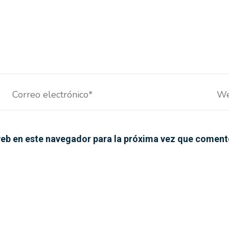
Correo
We
electrónico*
eb en este navegador para la próxima vez que coment