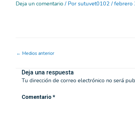
Deja un comentario
/ Por
sutuvet0102
/
febrero
←
Medios anterior
Deja una respuesta
Tu dirección de correo electrónico no será pub
Comentario
*