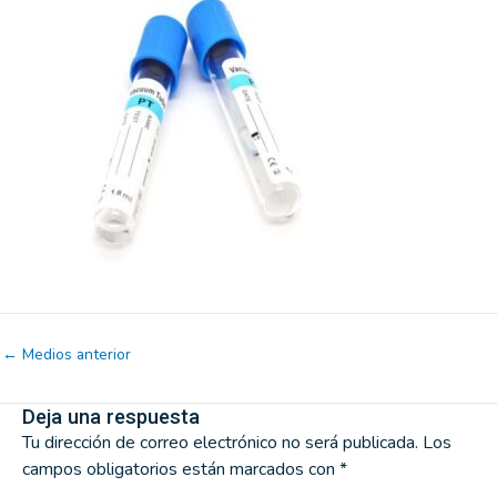
←
Medios anterior
Deja una respuesta
Tu dirección de correo electrónico no será publicada.
Los
campos obligatorios están marcados con
*