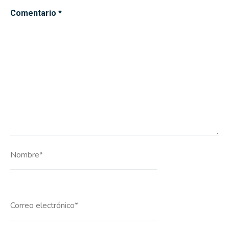
Comentario
*
Nombre*
Correo
electrónico*