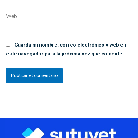
Web
Guarda mi nombre, correo electrónico y web en
este navegador para la próxima vez que comente.