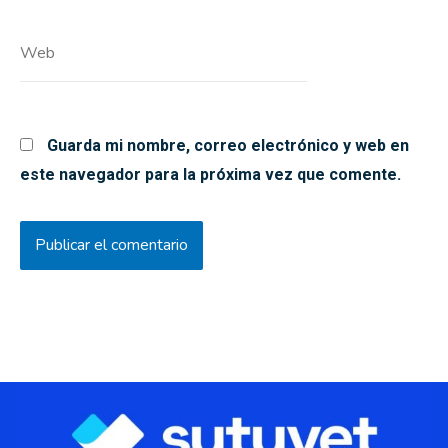
Web
Guarda mi nombre, correo electrónico y web en
este navegador para la próxima vez que comente.