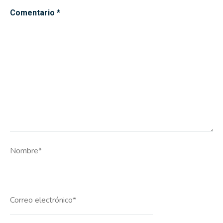
Comentario
*
Nombre*
Correo
electrónico*