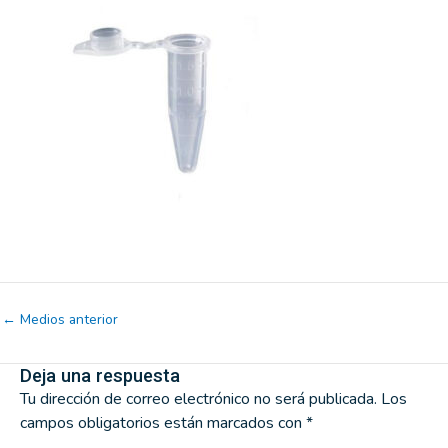
←
Medios anterior
Deja una respuesta
Tu dirección de correo electrónico no será publicada.
Los
campos obligatorios están marcados con
*