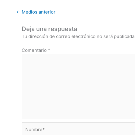
←
Medios anterior
Deja una respuesta
Tu dirección de correo electrónico no será publicada
Comentario
*
Nombre*